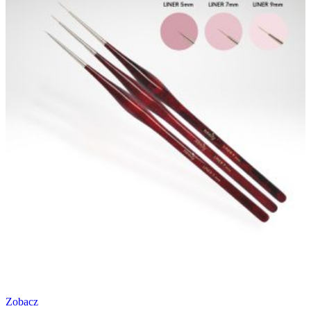
Zobacz