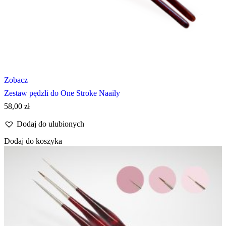
Zobacz
Zestaw pędzli do One Stroke Naaily
58,00
zł
Dodaj do ulubionych
Dodaj do koszyka