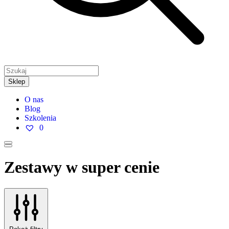
Sklep
O nas
Blog
Szkolenia
0
Zestawy w super cenie