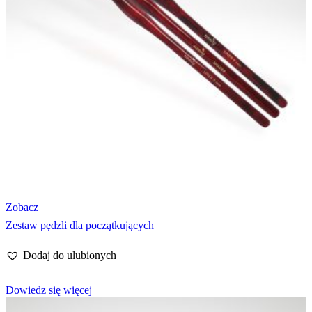
Zobacz
Zestaw pędzli dla początkujących
Dodaj do ulubionych
Dowiedz się więcej