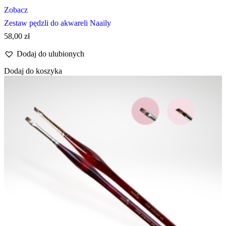
Zobacz
Zestaw pędzli do akwareli Naaily
58,00
zł
Dodaj do ulubionych
Dodaj do koszyka