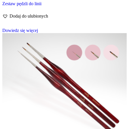
Zestaw pędzli do linii
Dodaj do ulubionych
Dowiedz się więcej