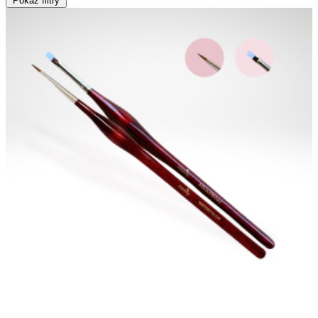
Pokaż filtry