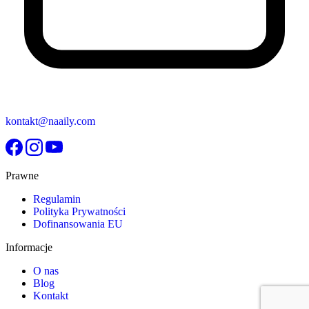
kontakt@naaily.com
Prawne
Regulamin
Polityka Prywatności
Dofinansowania EU
Informacje
O nas
Blog
Kontakt