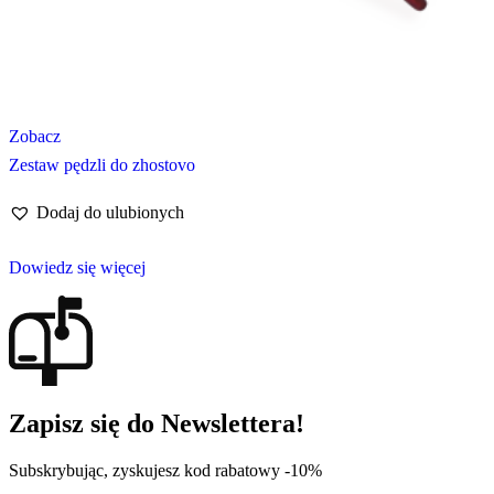
Zobacz
Zestaw pędzli do zhostovo
Dodaj do ulubionych
Dowiedz się więcej
Zapisz się do Newslettera!
Subskrybując, zyskujesz kod rabatowy -10%