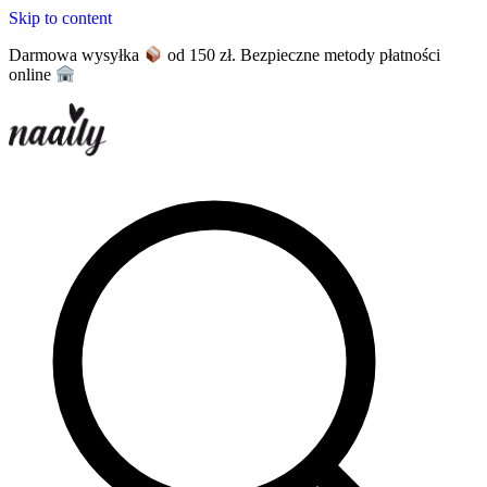
Skip to content
Darmowa wysyłka
od 150 zł. Bezpieczne metody płatności
online