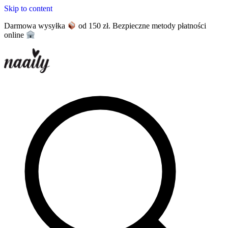
Skip to content
Darmowa wysyłka
od 150 zł. Bezpieczne metody płatności
online