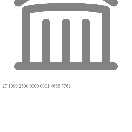
27 1090 2590 0000 0001 4668 7761