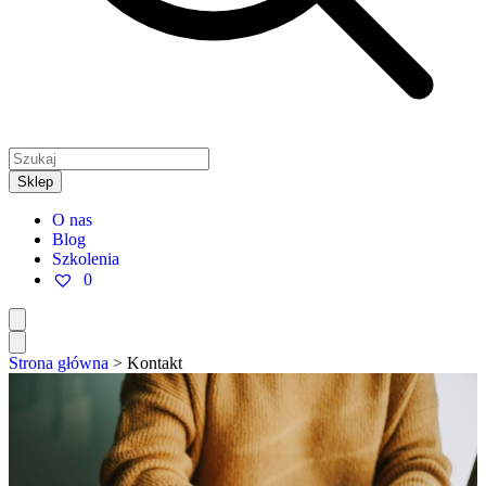
Sklep
O nas
Blog
Szkolenia
0
Strona główna
>
Kontakt