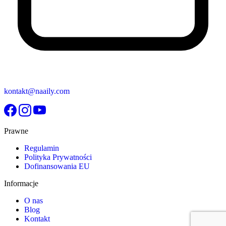
kontakt@naaily.com
Prawne
Regulamin
Polityka Prywatności
Dofinansowania EU
Informacje
O nas
Blog
Kontakt