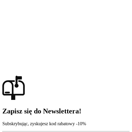
Zapisz się do Newslettera!
Subskrybując, zyskujesz kod rabatowy -10%