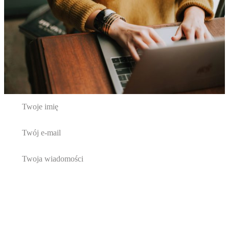
Twoje imię
Twój e-mail
Twoja wiadomości