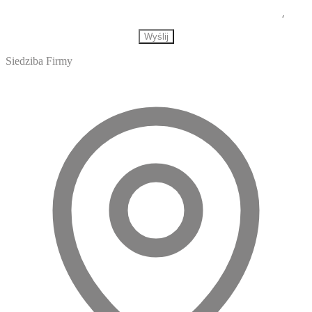
Siedziba Firmy