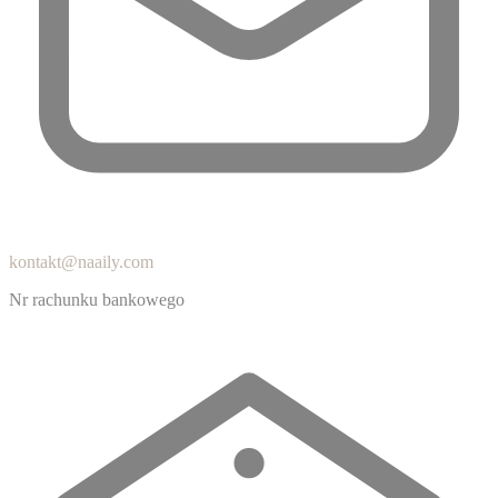
kontakt@naaily.com
Nr rachunku bankowego