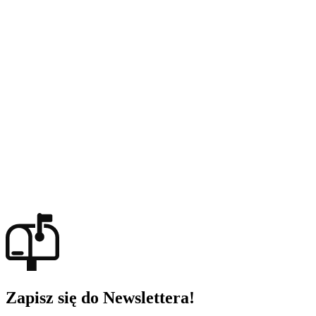
Zapisz się do Newslettera!