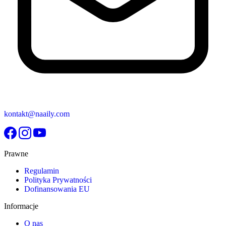
kontakt@naaily.com
Prawne
Regulamin
Polityka Prywatności
Dofinansowania EU
Informacje
O nas