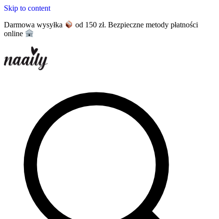
Skip to content
Darmowa wysyłka
od 150 zł. Bezpieczne metody płatności
online