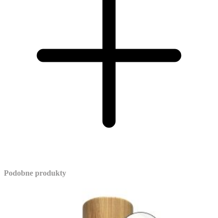
Podobne produkty