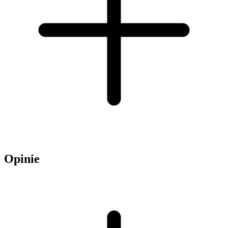
Opinie