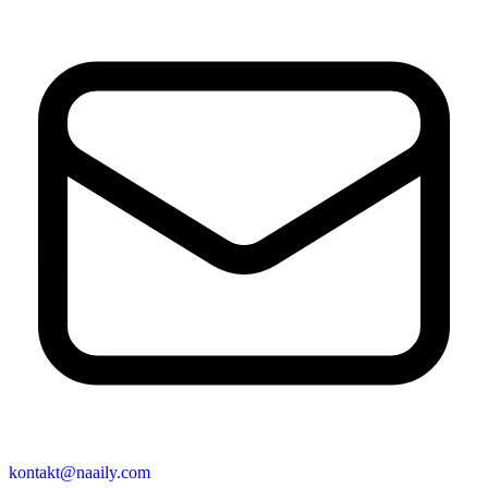
kontakt@naaily.com