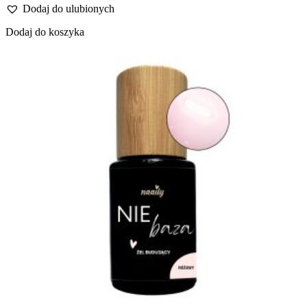
Dodaj do ulubionych
Dodaj do koszyka