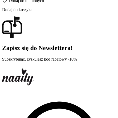
Dodaj do ulubionych
Dodaj do koszyka
Zapisz się do Newslettera!
Subskrybując, zyskujesz kod rabatowy -10%