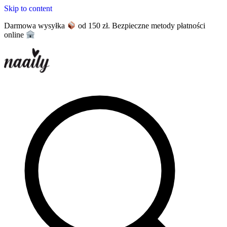
Skip to content
Darmowa wysyłka
od 150 zł. Bezpieczne metody płatności
online