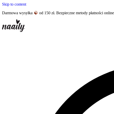
Skip to content
Darmowa wysyłka
od 150 zł. Bezpieczne metody płatności onlin