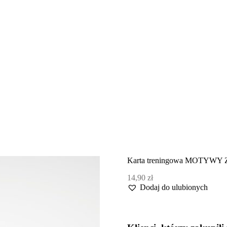
Karta treningowa MOTYWY
14,90
zł
Dodaj do ulubionych