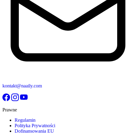
kontakt@naaily.com
Prawne
Regulamin
Polityka Prywatności
Dofinansowania EU