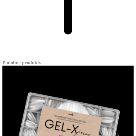
Podobne produkty