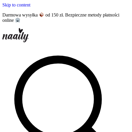
Skip to content
Darmowa wysyłka
od 150 zł. Bezpieczne metody płatności
online