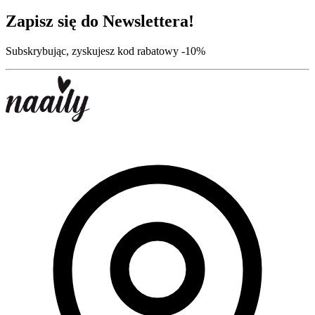
Zapisz się do Newslettera!
Subskrybując, zyskujesz kod rabatowy -10%