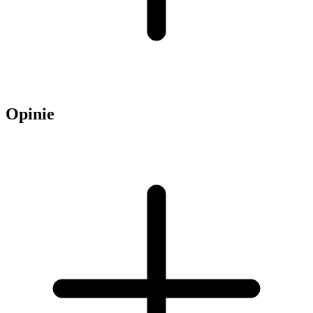
Opinie