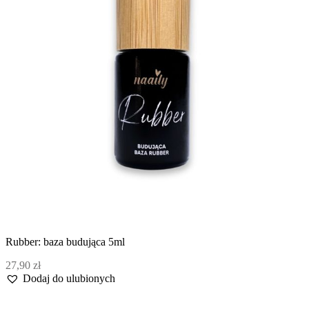
Rubber: baza budująca 5ml
27,90
zł
Dodaj do ulubionych