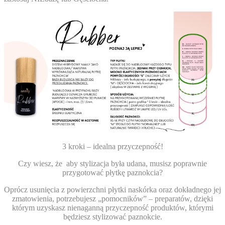
3 kroki – idealna przyczepność!
Czy wiesz, że
aby stylizacja była udana, musisz poprawnie
przygotować płytkę paznokcia?
Oprócz usunięcia z powierzchni płytki naskórka oraz dokładnego jej
zmatowienia, potrzebujesz „pomocników” – preparatów, dzięki
którym uzyskasz nienaganną przyczepność produktów, którymi
będziesz stylizować paznokcie.