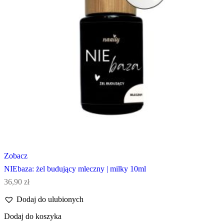
Zobacz
NIEbaza: żel budujący mleczny | milky 10ml
36,90
zł
Dodaj do ulubionych
Dodaj do koszyka