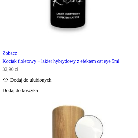
Zobacz
Kociak fioletowy – lakier hybrydowy z efektem cat eye 5ml
32,90
zł
Dodaj do ulubionych
Dodaj do koszyka