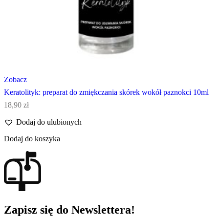
Zobacz
Keratolityk: preparat do zmiękczania skórek wokół paznokci 10ml
18,90
zł
Dodaj do ulubionych
Dodaj do koszyka
Zapisz się do Newslettera!