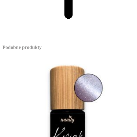
Podobne produkty