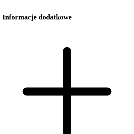
Informacje dodatkowe