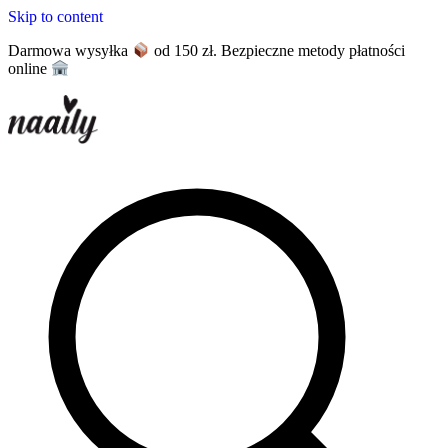
Skip to content
Darmowa wysyłka
od 150 zł. Bezpieczne metody płatności
online