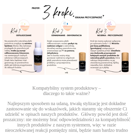
Kompatybilny system produktowy –
dlaczego to takie ważne?
Najlepszym sposobem na udaną, trwałą stylizację jest dokładne
zastosowanie się do wskazówek, jakich staramy się obszernie Ci
udzielić w opisach naszych produktów.
Główny powód jest dość
prozaiczny: nie możemy brać odpowiedzialności za kompatybilność
innych produktów z naszym systemem, więc w razie
nieoczekiwanej reakcji pomiędzy nimi, będzie nam bardzo trudno