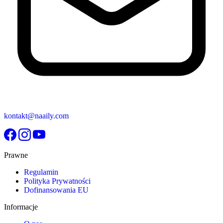
kontakt@naaily.com
Prawne
Regulamin
Polityka Prywatności
Dofinansowania EU
Informacje