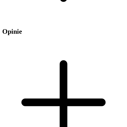
Opinie