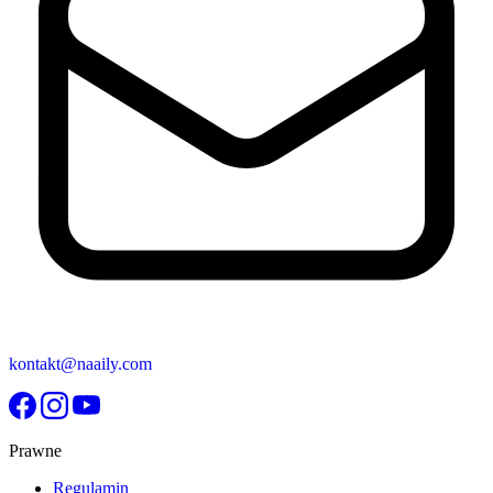
kontakt@naaily.com
Prawne
Regulamin