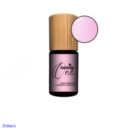
Zobacz