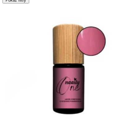
Pokaż filtry