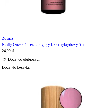
Zobacz
Naaily One 004 – extra kryjący lakier hybrydowy 5ml
24,90
zł
Dodaj do ulubionych
Dodaj do koszyka