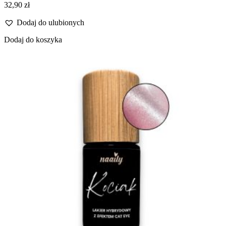
32,90
zł
Dodaj do ulubionych
Dodaj do koszyka