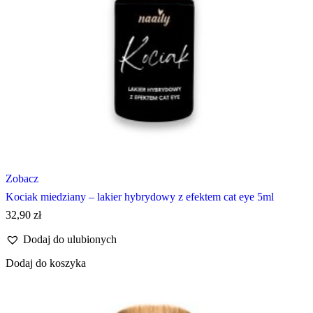
Zobacz
Kociak miedziany – lakier hybrydowy z efektem cat eye 5ml
32,90
zł
Dodaj do ulubionych
Dodaj do koszyka