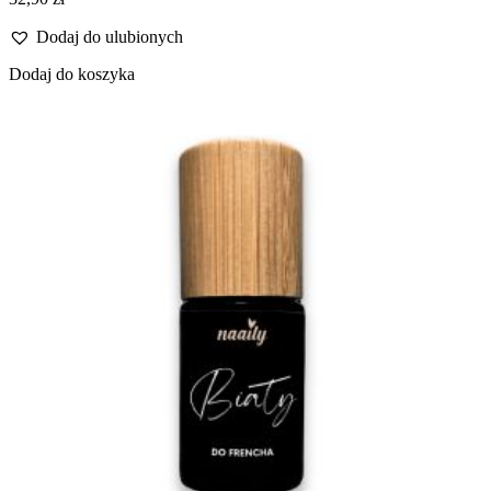
Dodaj do ulubionych
Dodaj do koszyka