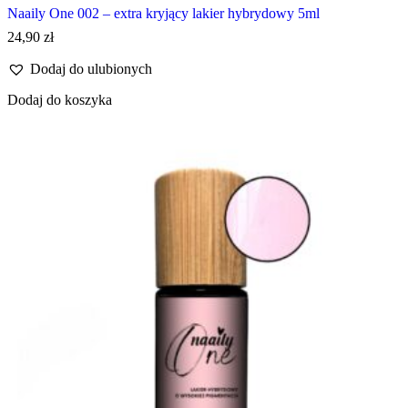
Naaily One 002 – extra kryjący lakier hybrydowy 5ml
24,90
zł
Dodaj do ulubionych
Dodaj do koszyka