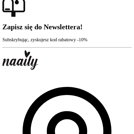
Zapisz się do Newslettera!
Subskrybując, zyskujesz kod rabatowy -10%