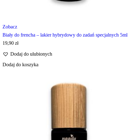
Zobacz
Biały do frencha – lakier hybrydowy do zadań specjalnych 5ml
19,90
zł
Dodaj do ulubionych
Dodaj do koszyka
Promocja!