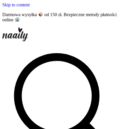
Skip to content
Darmowa wysyłka
od 150 zł. Bezpieczne metody płatności
online