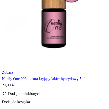
Zobacz
Naaily One 003 – extra kryjący lakier hybrydowy 5ml
24,90
zł
Dodaj do ulubionych
Dodaj do koszyka