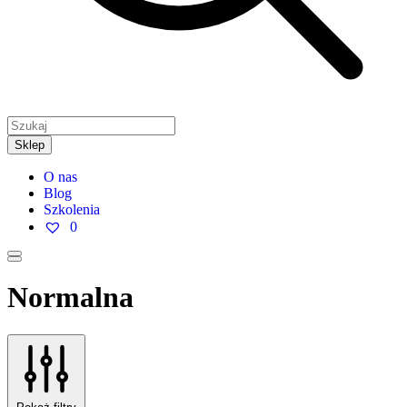
Sklep
O nas
Blog
Szkolenia
0
Normalna