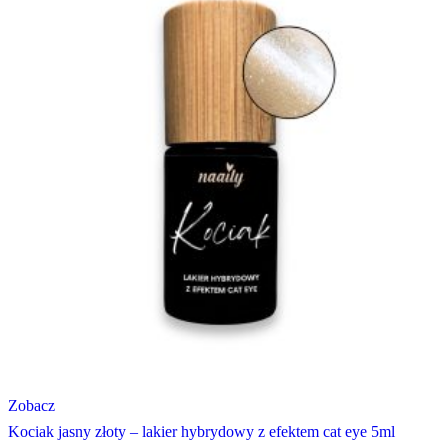
Zobacz
Kociak jasny złoty – lakier hybrydowy z efektem cat eye 5ml