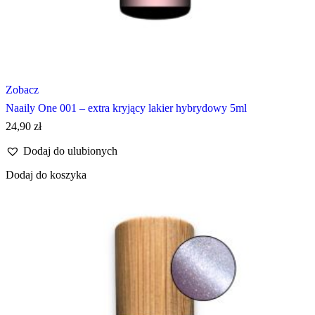
Zobacz
Naaily One 001 – extra kryjący lakier hybrydowy 5ml
24,90
zł
Dodaj do ulubionych
Dodaj do koszyka