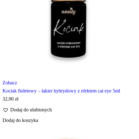
Zobacz
Kociak fioletowy – lakier hybrydowy z efektem cat eye 5ml
32,90
zł
Dodaj do ulubionych
Dodaj do koszyka