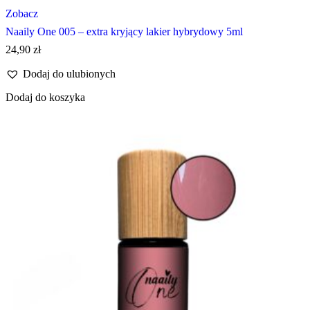
Zobacz
Naaily One 005 – extra kryjący lakier hybrydowy 5ml
24,90
zł
Dodaj do ulubionych
Dodaj do koszyka