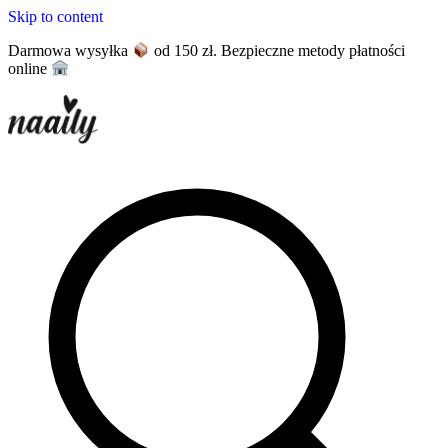
Skip to content
Darmowa wysyłka
od 150 zł. Bezpieczne metody płatności
online