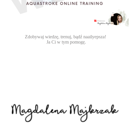
Zdobywaj wiedzę, trenuj, bądź naailyepsza!
Ja Ci w tym pomogę.