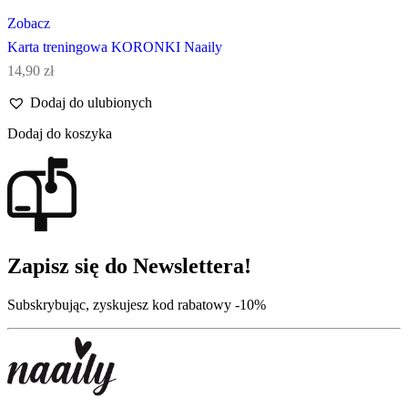
Zobacz
Karta treningowa KORONKI Naaily
14,90
zł
Dodaj do ulubionych
Dodaj do koszyka
Zapisz się do Newslettera!
Subskrybując, zyskujesz kod rabatowy -10%