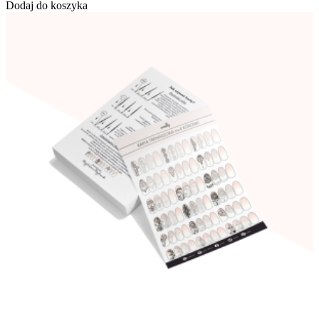
Dodaj do koszyka