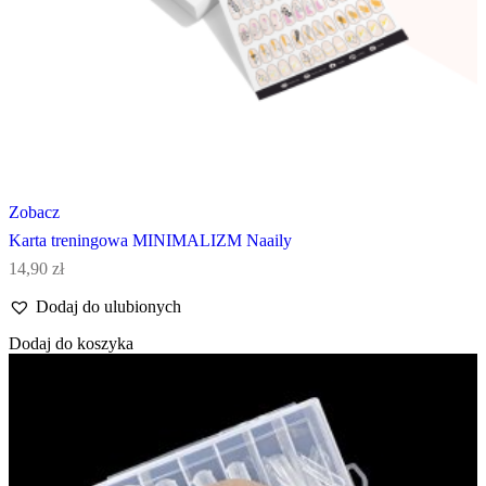
Zobacz
Karta treningowa MINIMALIZM Naaily
14,90
zł
Dodaj do ulubionych
Dodaj do koszyka