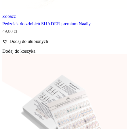
Zobacz
Pędzelek do zdobień SHADER premium Naaily
49,00
zł
Dodaj do ulubionych
Dodaj do koszyka