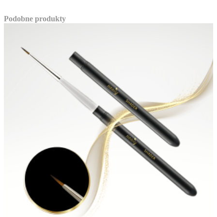
Podobne produkty