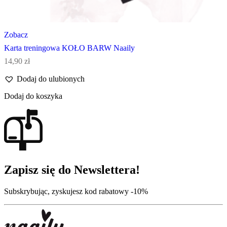
Zobacz
Karta treningowa KOŁO BARW Naaily
14,90
zł
Dodaj do ulubionych
Dodaj do koszyka
Zapisz się do Newslettera!
Subskrybując, zyskujesz kod rabatowy -10%