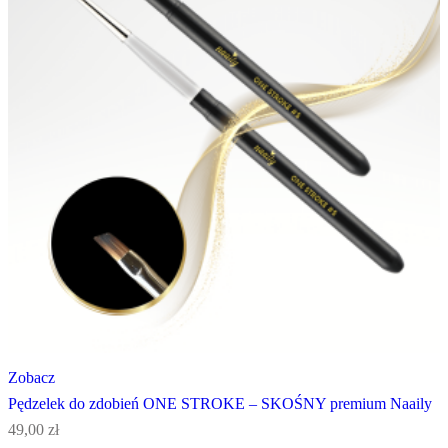
Zobacz
Pędzelek do zdobień ONE STROKE – SKOŚNY premium Naaily
49,00
zł