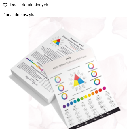
Dodaj do ulubionych
Dodaj do koszyka