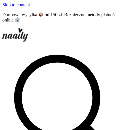
Skip to content
Darmowa wysyłka
od 150 zł. Bezpieczne metody płatności
online