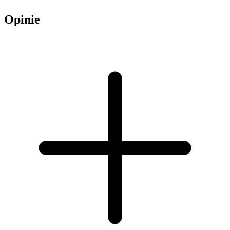
Opinie