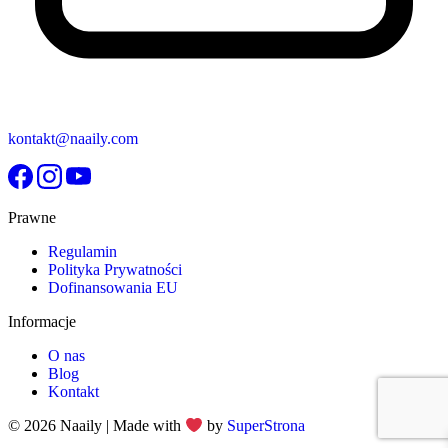
kontakt@naaily.com
Prawne
Regulamin
Polityka Prywatności
Dofinansowania EU
Informacje
O nas
Blog
Kontakt
© 2026 Naaily | Made with
by
SuperStrona