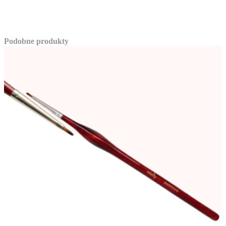
Podobne produkty