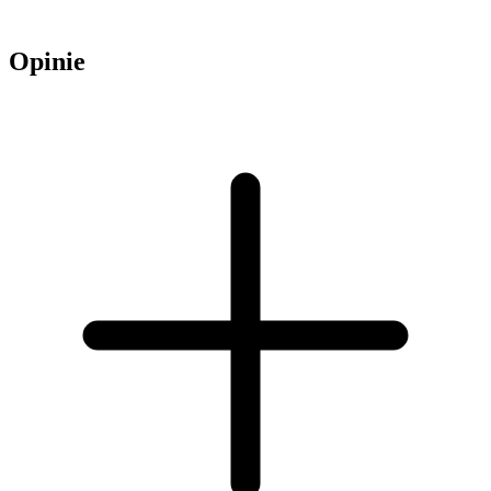
Opinie