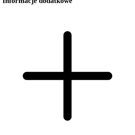
Informacje dodatkowe