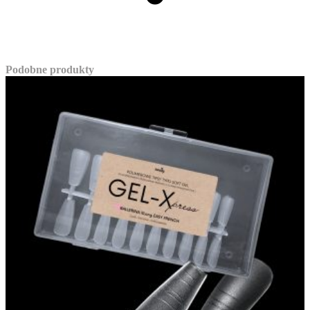
Podobne produkty