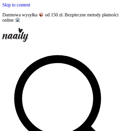
Skip to content
Darmowa wysyłka
od 150 zł. Bezpieczne metody płatności
online