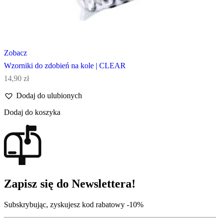
Zobacz
Wzorniki do zdobień na kole | CLEAR
14,90
zł
Dodaj do ulubionych
Dodaj do koszyka
Zapisz się do Newslettera!
Subskrybując, zyskujesz kod rabatowy -10%