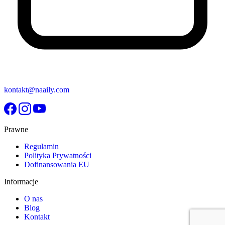
kontakt@naaily.com
Prawne
Regulamin
Polityka Prywatności
Dofinansowania EU
Informacje
O nas
Blog
Kontakt