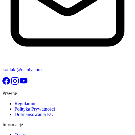
kontakt@naaily.com
Prawne
Regulamin
Polityka Prywatności
Dofinansowania EU
Informacje
O nas