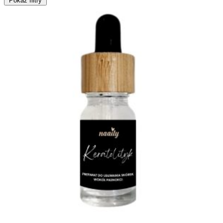
Pokaż filtry