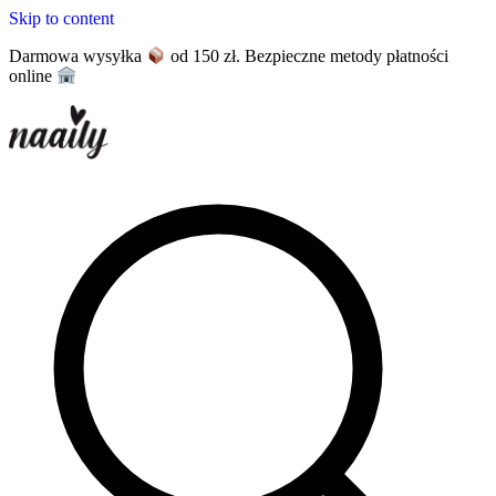
Skip to content
Darmowa wysyłka
od 150 zł. Bezpieczne metody płatności
online