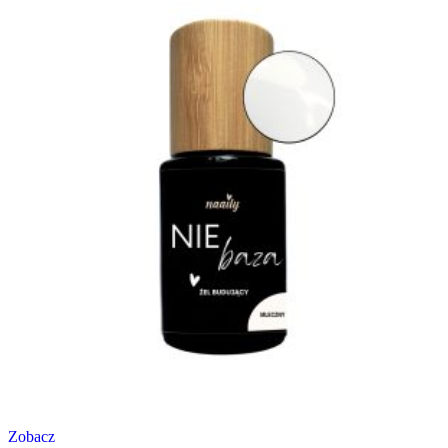
Zobacz