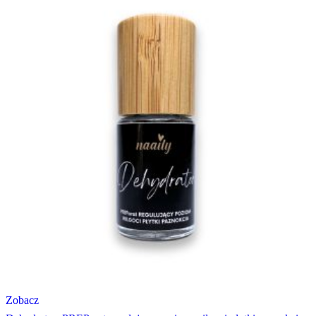
Zobacz