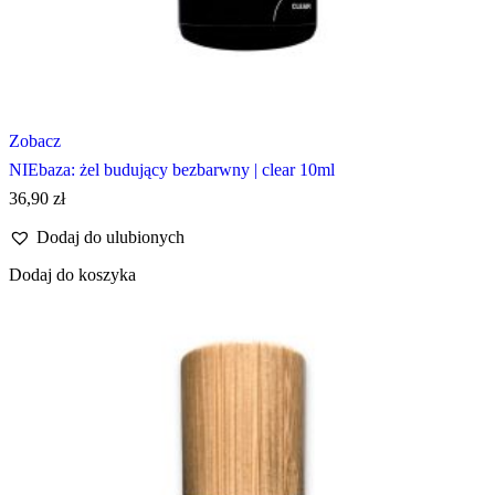
Zobacz
NIEbaza: żel budujący bezbarwny | clear 10ml
36,90
zł
Dodaj do ulubionych
Dodaj do koszyka