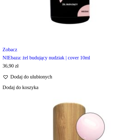
Zobacz
NIEbaza: żel budujący nudziak | cover 10ml
36,90
zł
Dodaj do ulubionych
Dodaj do koszyka