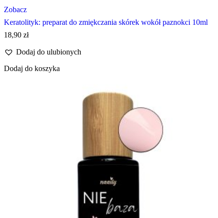
Zobacz
Keratolityk: preparat do zmiękczania skórek wokół paznokci 10ml
18,90
zł
Dodaj do ulubionych
Dodaj do koszyka