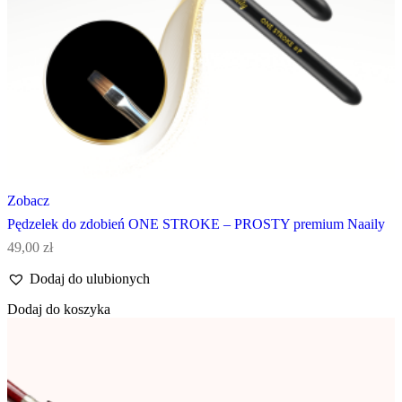
Zobacz
Pędzelek do zdobień ONE STROKE – PROSTY premium Naaily
49,00
zł
Dodaj do ulubionych
Dodaj do koszyka