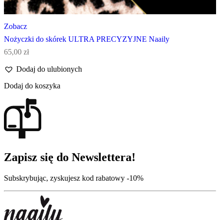
Zobacz
Nożyczki do skórek ULTRA PRECYZYJNE Naaily
65,00
zł
Dodaj do ulubionych
Dodaj do koszyka
Zapisz się do Newslettera!
Subskrybując, zyskujesz kod rabatowy -10%