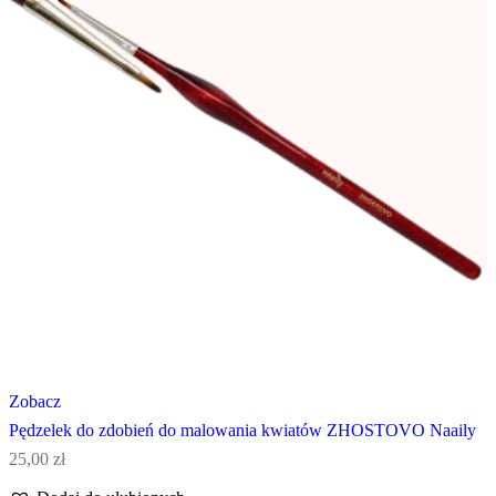
Zobacz
Pędzelek do zdobień do malowania kwiatów ZHOSTOVO Naaily
25,00
zł