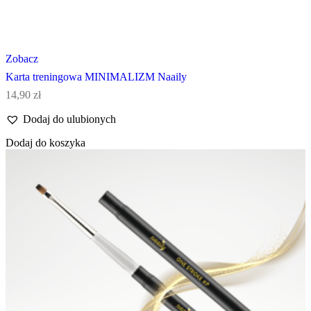
Zobacz
Karta treningowa MINIMALIZM Naaily
14,90
zł
Dodaj do ulubionych
Dodaj do koszyka