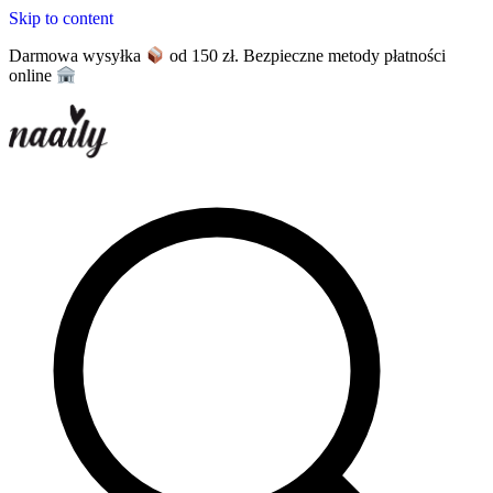
Skip to content
Darmowa wysyłka
od 150 zł. Bezpieczne metody płatności
online