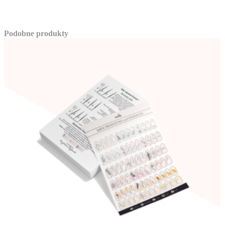
Podobne produkty