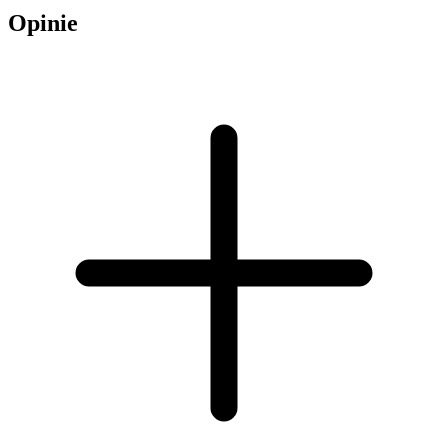
Opinie