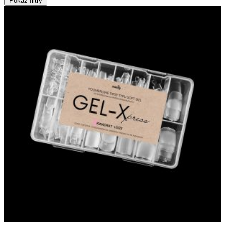
Pokaż filtry