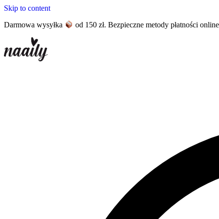
Skip to content
Darmowa wysyłka
od 150 zł. Bezpieczne metody płatności onlin