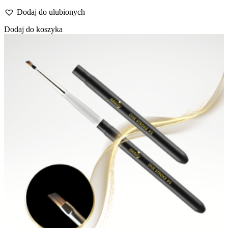
Dodaj do ulubionych
Dodaj do koszyka