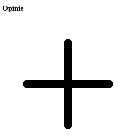
Opinie