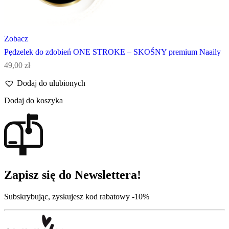
Zobacz
Pędzelek do zdobień ONE STROKE – SKOŚNY premium Naaily
49,00
zł
Dodaj do ulubionych
Dodaj do koszyka
Zapisz się do Newslettera!
Subskrybując, zyskujesz kod rabatowy -10%