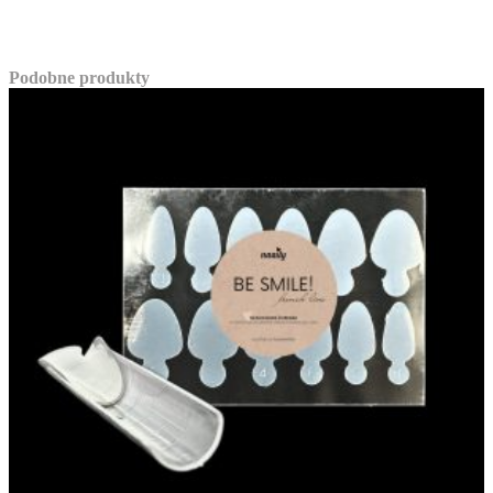
Podobne produkty