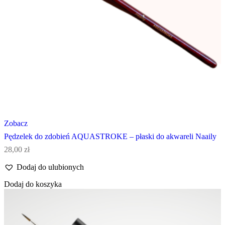
Zobacz
Pędzelek do zdobień AQUASTROKE – płaski do akwareli Naaily
28,00
zł
Dodaj do ulubionych
Dodaj do koszyka