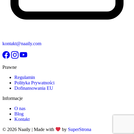
kontakt@naaily.com
Prawne
Regulamin
Polityka Prywatności
Dofinansowania EU
Informacje
O nas
Blog
Kontakt
© 2026 Naaily | Made with
by
SuperStrona