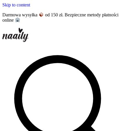
Skip to content
Darmowa wysyłka
od 150 zł. Bezpieczne metody płatności
online