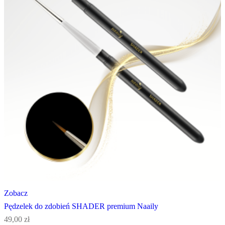
Zobacz
Pędzelek do zdobień SHADER premium Naaily
49,00
zł