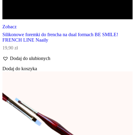
Zobacz
Silikonowe foremki do frencha na dual formach BE SMILE!
FRENCH LINE Naaily
19,90
zł
Dodaj do ulubionych
Dodaj do koszyka