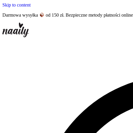
Skip to content
Darmowa wysyłka
od 150 zł. Bezpieczne metody płatności onlin