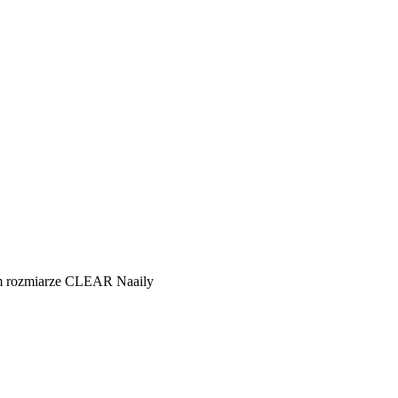
m rozmiarze CLEAR Naaily